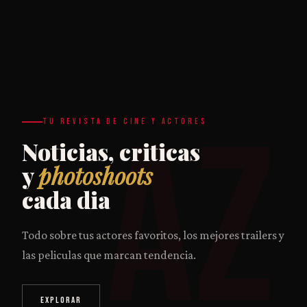
AZ
TU REVISTA DE CINE Y ACTORES
Noticias, criticas
y
photoshoots
cada dia
Todo sobre tus actores favoritos, los mejores trailers y
las peliculas que marcan tendencia.
EXPLORAR