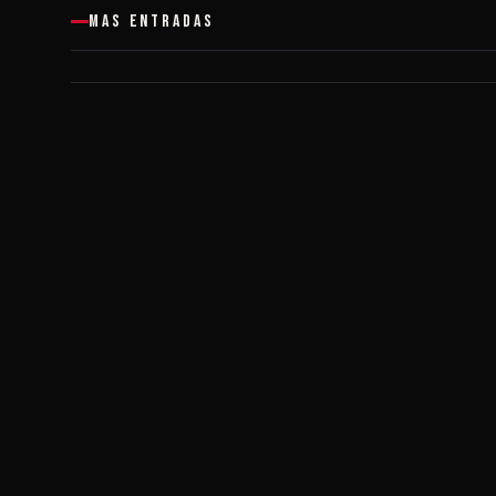
MAS ENTRADAS