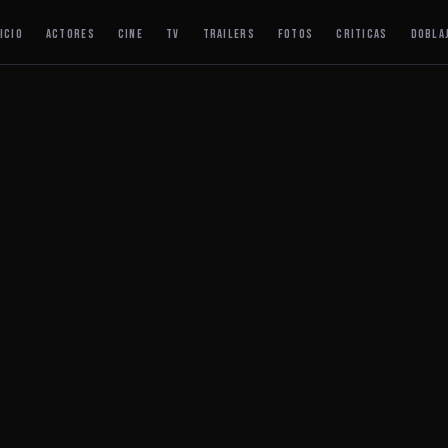
ICIO
ACTORES
CINE
TV
TRAILERS
FOTOS
CRITICAS
DOBLA