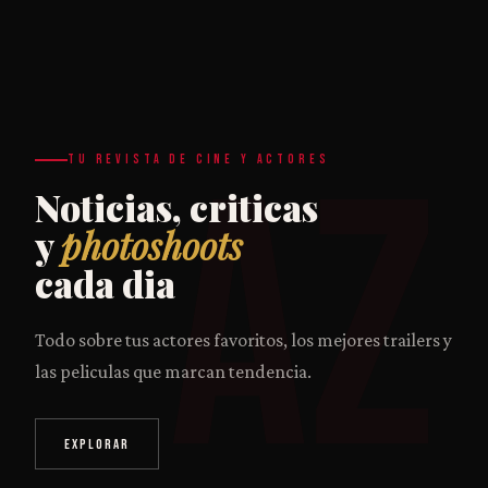
AZ
TU REVISTA DE CINE Y ACTORES
Noticias, criticas
y
photoshoots
cada dia
Todo sobre tus actores favoritos, los mejores trailers y
las peliculas que marcan tendencia.
EXPLORAR